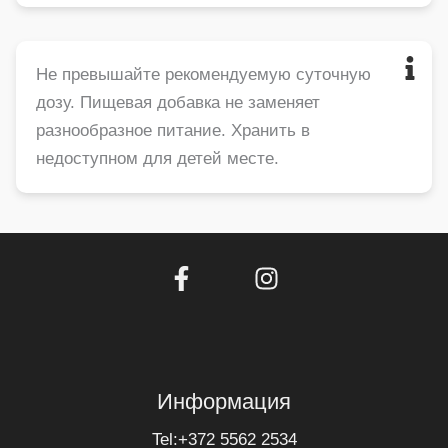
Не превышайте рекомендуемую суточную
дозу. Пищевая добавка не заменяет
разнообразное питание. Хранить в
недоступном для детей месте.
Информация
Tel:+372 5562 2534