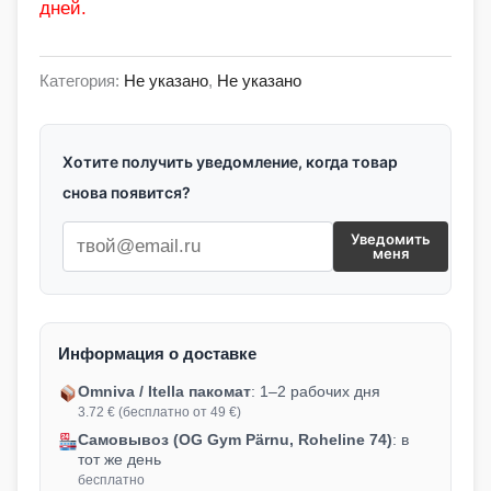
дней.
Категория:
Не указано
,
Не указано
Хотите получить уведомление, когда товар
снова появится?
Уведомить
меня
Информация о доставке
Omniva / Itella пакомат
: 1–2 рабочих дня
3.72 € (бесплатно от 49 €)
Самовывоз (OG Gym Pärnu, Roheline 74)
: в
тот же день
бесплатно