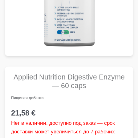
Applied Nutrition Digestive Enzyme
— 60 caps
Пищевая добавка
21,58
€
Нет в наличии, доступно под заказ — срок
доставки может увеличиться до 7 рабочих