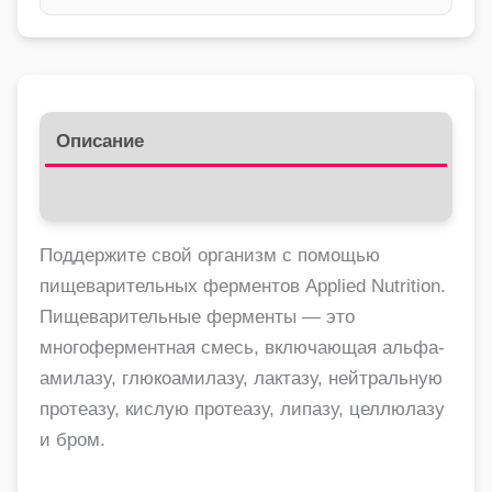
Описание
Отзывы (0)
Поддержите свой организм с помощью
пищеварительных ферментов Applied Nutrition.
Пищеварительные ферменты — это
многоферментная смесь, включающая альфа-
амилазу, глюкоамилазу, лактазу, нейтральную
протеазу, кислую протеазу, липазу, целлюлазу
и бром.