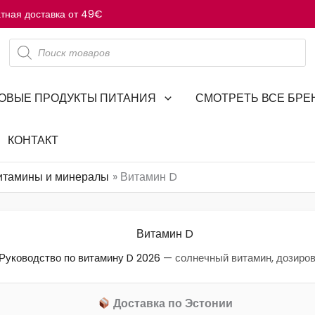
тная доставка от 49€
Поиск
товаров
ОВЫЕ ПРОДУКТЫ ПИТАНИЯ
СМОТРЕТЬ ВСЕ БРЕ
КОНТАКТ
итамины и минералы
Витамин D
Витамин D
Руководство по витамину D 2026
— солнечный витамин, дозировк
Доставка по Эстонии