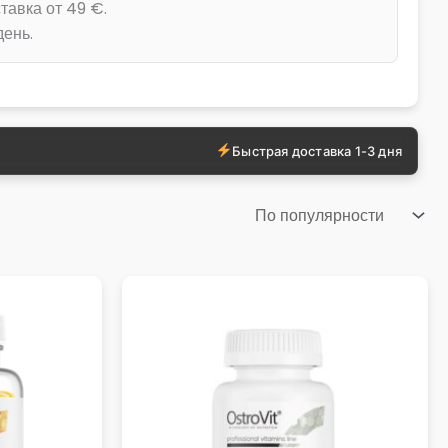
тавка от 49 €.
день.
Быстрая доставка 1-3 дня