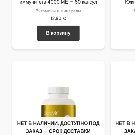
иммунитета 4000 МЕ — 60 капсул
Южн
Витамины и минералы
13,90
€
В корзину
НЕТ В НАЛИЧИИ, ДОСТУПНО ПОД
НЕТ В 
ЗАКАЗ — СРОК ДОСТАВКИ
ЗАК