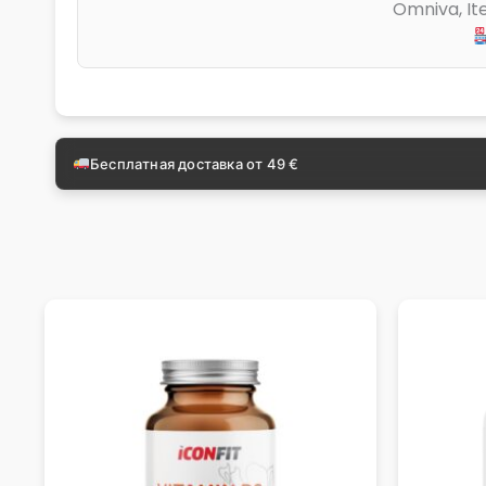
Omniva, Ite
Бесплатная доставка от 49 €