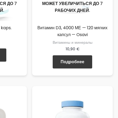
СЯ ДО 7
МОЖЕТ УВЕЛИЧИТЬСЯ ДО 7
Й.
РАБОЧИХ ДНЕЙ.
 kaps.
Витамин D3, 4000 МЕ — 120 мягких
капсул — Osavi
Витамины и минералы
10,90
€
Подробнее